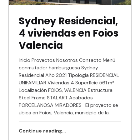
Sydney Residencial,
4 viviendas en Foios
Valencia
Inicio Proyectos Nosotros Contacto Menú
conmutador hamburguesa Sydney
Residencial Año 2021 Tipología RESIDENCIAL
UNIFAMILIAR Viviendas 4 Superfície 561 m²
Localización FOIOS, VALENCIA Estructura
Steel Frame STALART Acabados
PORCELANOSA MIRADORES El proyecto se
ubica en Foios, Valencia, municipio de la…
Continue reading…