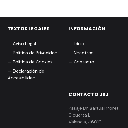
TEXTOS LEGALES
INFORMACIÓN
Aviso Legal
Inicio
Política de Privacidad
Nosotros
Política de Cookies
Contacto
Declaración de
Accesibilidad
CONTACTO JSJ
Pasaje Dr. Bartual Moret,
6 puerta L
Valencia
,
46010