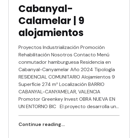
Cabanyal-
Calamelar | 9
alojamientos
Proyectos Industrialización Promoción
Rehabilitación Nosotros Contacto Menú
conmutador hamburguesa Residencia en
Cabanyal-Canyamelar Año 2024 Tipología
RESIDENCIAL COMUNITARIO Alojamientos 9
Superfície 274 m² Localización BARRIO
CABANYAL-CANYAMELAR, VALENCIA
Promotor Greenkey Invest OBRA NUEVA EN
UN ENTORNO BIC El proyecto desarrolla un…
Continue reading…