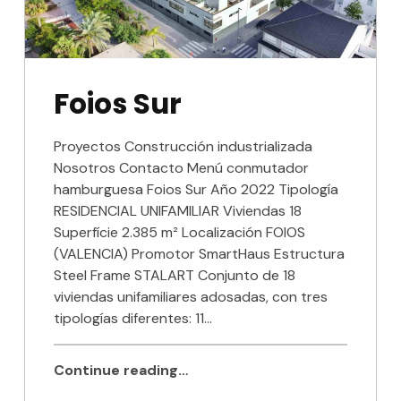
Foios Sur
Proyectos Construcción industrializada
Nosotros Contacto Menú conmutador
hamburguesa Foios Sur Año 2022 Tipología
RESIDENCIAL UNIFAMILIAR Viviendas 18
Superfície 2.385 m² Localización FOIOS
(VALENCIA) Promotor SmartHaus Estructura
Steel Frame STALART Conjunto de 18
viviendas unifamiliares adosadas, con tres
tipologías diferentes: 11…
Continue reading…