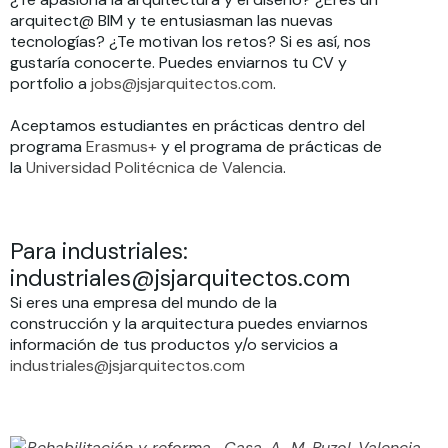
arquitect@ BIM y te entusiasman las nuevas
tecnologías? ¿Te motivan los retos? Si es así, nos
gustaría conocerte. Puedes enviarnos tu CV y
portfolio a
jobs@jsjarquitectos.com
.
Aceptamos estudiantes en prácticas dentro del
programa
Erasmus+
y el programa de prácticas de
la
Universidad Politécnica de Valencia
.
Para industriales:
industriales@jsjarquitectos.com
Si eres una empresa del mundo de la
construcción y la arquitectura puedes enviarnos
información de tus productos y/o servicios a
industriales@jsjarquitectos.com