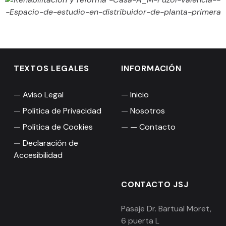
TEXTOS LEGALES
INFORMACIÓN
Aviso Legal
Inicio
Política de Privacidad
Nosotros
Política de Cookies
Contacto
Declaración de
Accesibilidad
CONTACTO JSJ
Pasaje Dr. Bartual Moret,
6 puerta L