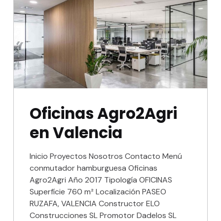
Oficinas Agro2Agri
en Valencia
Inicio Proyectos Nosotros Contacto Menú
conmutador hamburguesa Oficinas
Agro2Agri Año 2017 Tipología OFICINAS
Superfície 760 m² Localización PASEO
RUZAFA, VALENCIA Constructor ELO
Construcciones SL Promotor Dadelos SL